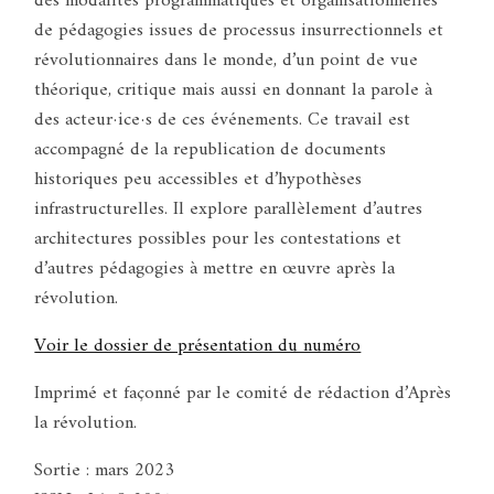
des modalités programmatiques et organisationnelles
de pédagogies issues de processus insurrectionnels et
révolutionnaires dans le monde, d’un point de vue
théorique, critique mais aussi en donnant la parole à
des acteur·ice·s de ces événements. Ce travail est
accompagné de la republication de documents
historiques peu accessibles et d’hypothèses
infrastructurelles. Il explore parallèlement d’autres
architectures possibles pour les contestations et
d’autres pédagogies à mettre en œuvre après la
révolution.
Voir le dossier de présentation du numéro
Imprimé et façonné par le comité de rédaction d’Après
la révolution.
Sortie : mars 2023