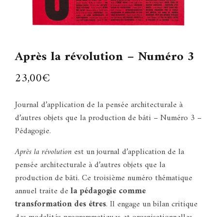
Après la révolution – Numéro 3
23,00
€
Journal d’application de la pensée architecturale à
d’autres objets que la production de bâti – Numéro 3 –
Pédagogie.
Après la révolution
est un journal d’application de la
pensée architecturale à d’autres objets que la
production de bâti. Ce troisième numéro thématique
annuel traite de
la pédagogie comme
transformation des êtres
. Il engage un bilan critique