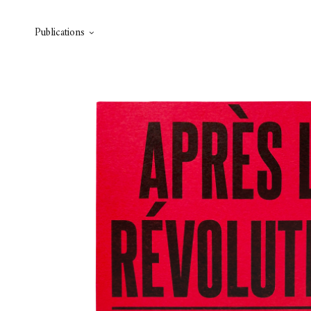
Publications