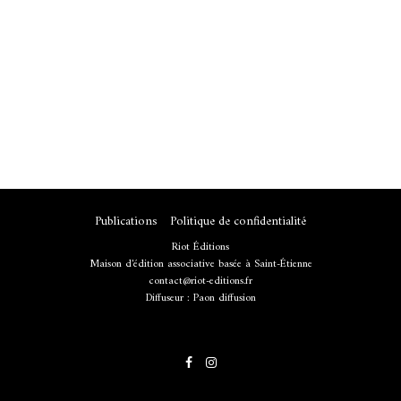
Publications
Politique de confidentialité
Riot Éditions
Maison d'édition associative basée à Saint-Étienne
contact@riot-editions.fr
Diffuseur :
Paon diffusion