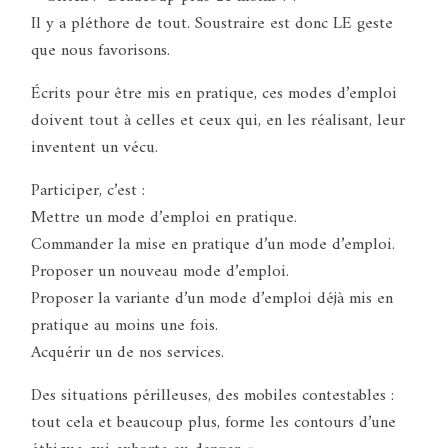
Il y a pléthore de tout. Soustraire est donc LE geste
que nous favorisons.
Écrits pour être mis en pratique, ces modes d’emploi
doivent tout à celles et ceux qui, en les réalisant, leur
inventent un vécu.
Participer, c’est :
Mettre un mode d’emploi en pratique.
Commander la mise en pratique d’un mode d’emploi.
Proposer un nouveau mode d’emploi.
Proposer la variante d’un mode d’emploi déjà mis en
pratique au moins une fois.
Acquérir un de nos services.
Des situations périlleuses, des mobiles contestables :
tout cela et beaucoup plus, forme les contours d’une